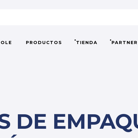
OLE
PRODUCTOS
TIENDA
PARTNER
S DE EMPAQ