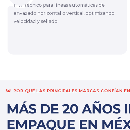
Film técnico para líneas automáticas de
envazado horizontal o vertical, optimizando
velocidad y sellado.
POR QUÉ LAS PRINCIPALES MARCAS CONFÍAN EN
MÁS DE 20 AÑOS 
EMPAQUE EN MÉX