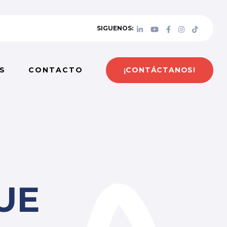
SIGUENOS:
¡CONTÁCTANOS!
S
CONTACTO
UE