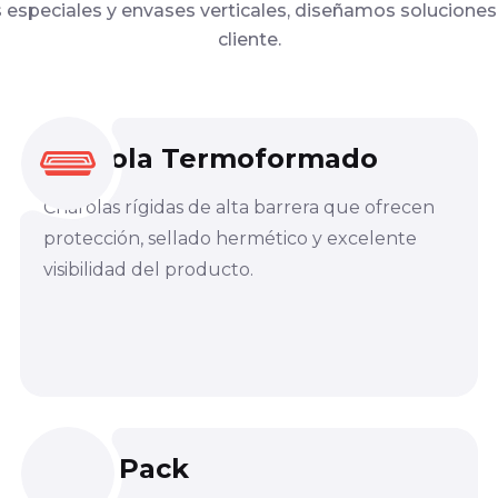
especiales y envases verticales, diseñamos soluciones
cliente.
Charola Termoformado
Charolas rígidas de alta barrera que ofrecen
protección, sellado hermético y excelente
visibilidad del producto.
Flow Pack