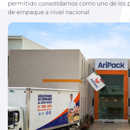
permitido consolidarnos como uno de los p
de empaque a nivel nacional.