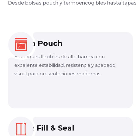
Desde bolsas pouch y termoencogibles hasta tapas 
Bolsa Pouch
Empaques flexibles de alta barrera con
excelente estabilidad, resistencia y acabado
visual para presentaciones modernas.
Form Fill & Seal