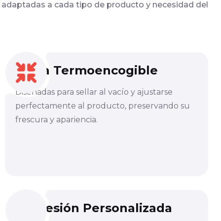
 adaptadas a cada tipo de producto y necesidad del
Bolsa Termoencogible
Diseñadas para sellar al vacío y ajustarse
perfectamente al producto, preservando su
frescura y apariencia.
Impresión Personalizada