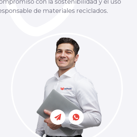
ompromiso con la sostenibilidad y el uso
esponsable de materiales reciclados.