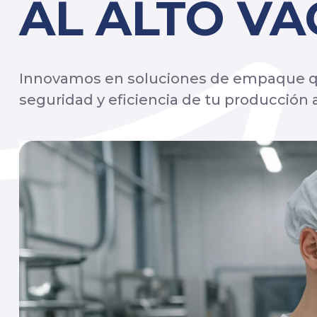
AL ALTO VA
Innovamos en soluciones de empaque qu
seguridad y eficiencia de tu producción 