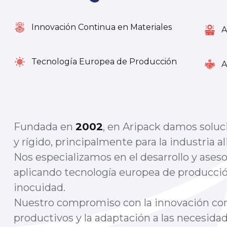
Innovación Continua en Materiales
A
Tecnología Europea de Producción
A
Fundada en
2002
, en Aripack damos soluc
y rígido, principalmente para la industria a
Nos especializamos en el desarrollo y aseso
aplicando tecnología europea de producción
inocuidad.
Nuestro compromiso con la innovación conti
productivos y la adaptación a las necesidad