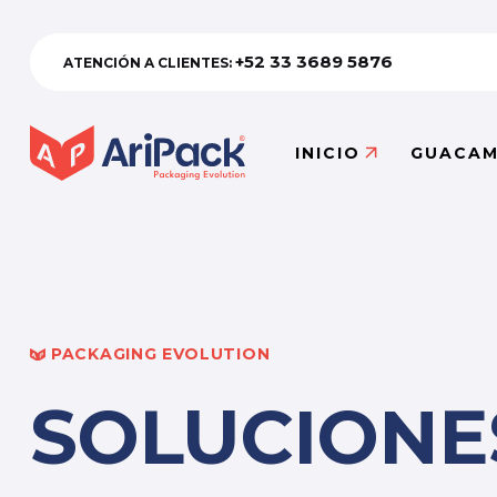
+52 33 3689 5876
ATENCIÓN A CLIENTES:
INICIO
GUACAM
PACKAGING EVOLUTION
SOLUCIONE