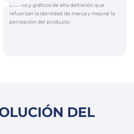
Diseños y gráficos de alta definición que
refuerzan la identidad de marca y mejoral la
percepción del producto.
VOLUCIÓN DEL