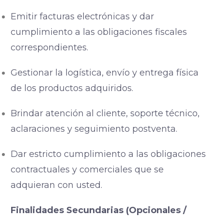
Emitir facturas electrónicas y dar
cumplimiento a las obligaciones fiscales
correspondientes.
Gestionar la logística, envío y entrega física
de los productos adquiridos.
Brindar atención al cliente, soporte técnico,
aclaraciones y seguimiento postventa.
Dar estricto cumplimiento a las obligaciones
contractuales y comerciales que se
adquieran con usted.
Finalidades Secundarias (Opcionales /