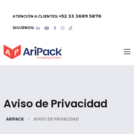
+52 33 3689 5876
ATENCIÓN A CLIENTES:
SIGUENOS:
Aviso de Privacidad
>
ARIPACK
AVISO DE PRIVACIDAD