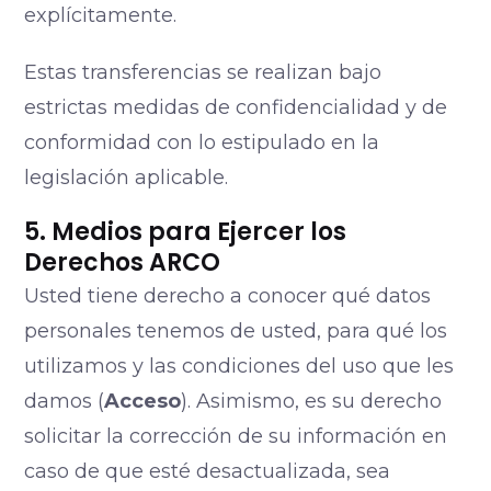
explícitamente.
Estas transferencias se realizan bajo
estrictas medidas de confidencialidad y de
conformidad con lo estipulado en la
legislación aplicable.
5. Medios para Ejercer los
Derechos ARCO
Usted tiene derecho a conocer qué datos
personales tenemos de usted, para qué los
utilizamos y las condiciones del uso que les
damos (
Acceso
). Asimismo, es su derecho
solicitar la corrección de su información en
caso de que esté desactualizada, sea