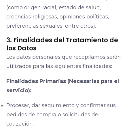
(como origen racial, estado de salud,
creencias religiosas, opiniones políticas,
preferencias sexuales, entre otros).
3. Finalidades del Tratamiento de
los Datos
Los datos personales que recopilamos serán
utilizados para las siguientes finalidades:
Finalidades Primarias (Necesarias para el
servicio):
Procesar, dar seguimiento y confirmar sus
pedidos de compra o solicitudes de
cotización.