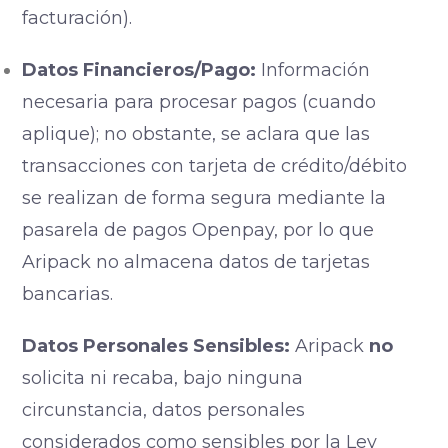
facturación).
Datos Financieros/Pago:
Información
necesaria para procesar pagos (cuando
aplique); no obstante, se aclara que las
transacciones con tarjeta de crédito/débito
se realizan de forma segura mediante la
pasarela de pagos Openpay, por lo que
Aripack no almacena datos de tarjetas
bancarias.
Datos Personales Sensibles:
Aripack
no
solicita ni recaba, bajo ninguna
circunstancia, datos personales
considerados como sensibles por la Ley