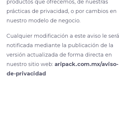
productos que ofrecemos, de nuestras
prácticas de privacidad, o por cambios en
nuestro modelo de negocio.
Cualquier modificación a este aviso le será
notificada mediante la publicación de la
versión actualizada de forma directa en
nuestro sitio web:
aripack.com.mx/aviso-
de-privacidad