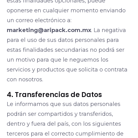
estas finalidades opcionales, puede
oponerse en cualquier momento enviando
un correo electrónico a:
marketing@aripack.com.mx
. La negativa
para el uso de sus datos personales para
estas finalidades secundarias no podrá ser
un motivo para que le neguemos los
servicios y productos que solicita o contrata
con nosotros.
4. Transferencias de Datos
Le informamos que sus datos personales
podrán ser compartidos y transferidos,
dentro y fuera del país, con los siguientes
terceros para el correcto cumplimiento de