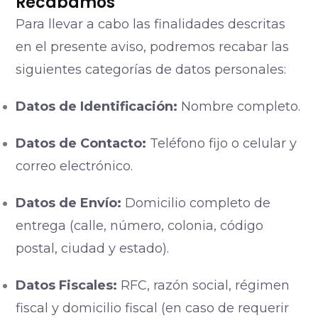
Recabamos
Para llevar a cabo las finalidades descritas
en el presente aviso, podremos recabar las
siguientes categorías de datos personales:
Datos de Identificación:
Nombre completo.
Datos de Contacto:
Teléfono fijo o celular y
correo electrónico.
Datos de Envío:
Domicilio completo de
entrega (calle, número, colonia, código
postal, ciudad y estado).
Datos Fiscales:
RFC, razón social, régimen
fiscal y domicilio fiscal (en caso de requerir