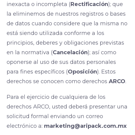
inexacta o incompleta (
Rectificación
); que
la eliminemos de nuestros registros o bases
de datos cuando considere que la misma no
está siendo utilizada conforme a los
principios, deberes y obligaciones previstas
en la normativa (
Cancelación
); así como
oponerse al uso de sus datos personales
para fines específicos (
Oposición
). Estos
derechos se conocen como derechos
ARCO
.
Para el ejercicio de cualquiera de los
derechos ARCO, usted deberá presentar una
solicitud formal enviando un correo
electrónico a:
marketing@aripack.com.mx