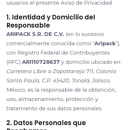
usuarios el presente Aviso de Privacidad.
1. Identidad y Domicilio del
Responsable
ARIPACK S.R. DE C.V.
(en lo sucesivo
comercialmente conocida como “
Aripack
“),
con Registro Federal de Contribuyentes
(RFC)
ARI110728637
y domicilio ubicado en:
Carretera Libre a Zapotlanejo 711, Colonia
Santa Paula, C.P. 45420, Tonalá, Jalisco,
México
, es la responsable de la obtención,
uso, almacenamiento, protección y
tratamiento de sus datos personales.
2. Datos Personales que