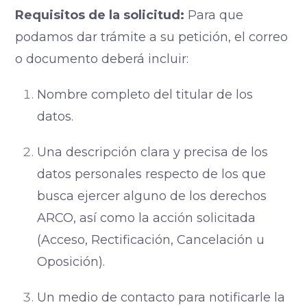
Requisitos de la solicitud:
Para que
podamos dar trámite a su petición, el correo
o documento deberá incluir:
Nombre completo del titular de los
datos.
Una descripción clara y precisa de los
datos personales respecto de los que
busca ejercer alguno de los derechos
ARCO, así como la acción solicitada
(Acceso, Rectificación, Cancelación u
Oposición).
Un medio de contacto para notificarle la