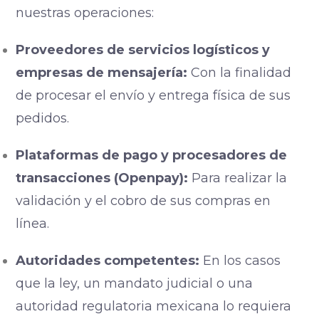
nuestras operaciones:
Proveedores de servicios logísticos y
empresas de mensajería:
Con la finalidad
de procesar el envío y entrega física de sus
pedidos.
Plataformas de pago y procesadores de
transacciones (Openpay):
Para realizar la
validación y el cobro de sus compras en
línea.
Autoridades competentes:
En los casos
que la ley, un mandato judicial o una
autoridad regulatoria mexicana lo requiera