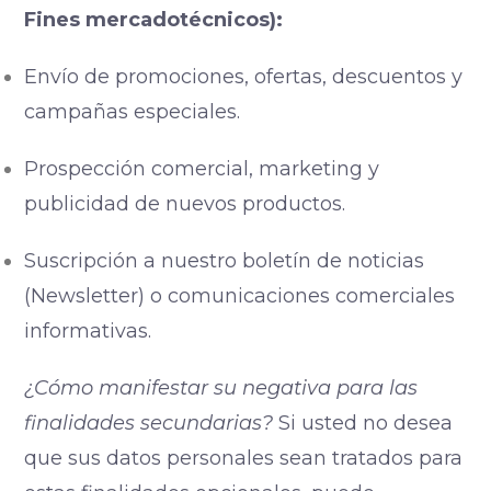
Fines mercadotécnicos):
Envío de promociones, ofertas, descuentos y
campañas especiales.
Prospección comercial, marketing y
publicidad de nuevos productos.
Suscripción a nuestro boletín de noticias
(Newsletter) o comunicaciones comerciales
informativas.
¿Cómo manifestar su negativa para las
finalidades secundarias?
Si usted no desea
que sus datos personales sean tratados para