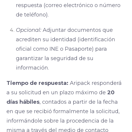
respuesta (correo electrónico o número
de teléfono).
Opcional:
Adjuntar documentos que
acrediten su identidad (identificación
oficial como INE o Pasaporte) para
garantizar la seguridad de su
información.
Tiempo de respuesta:
Aripack responderá
a su solicitud en un plazo máximo de
20
días hábiles
, contados a partir de la fecha
en que se recibió formalmente la solicitud,
informándole sobre la procedencia de la
misma a través del medio de contacto