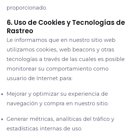
proporcionado.
6. Uso de Cookies y Tecnologías de
Rastreo
Le informamos que en nuestro sitio web
utilizamos cookies, web beacons y otras
tecnologías a través de las cuales es posible
monitorear su comportamiento como
usuario de Internet para:
Mejorar y optimizar su experiencia de
navegación y compra en nuestro sitio.
Generar métricas, analíticas del tráfico y
estadísticas internas de uso.