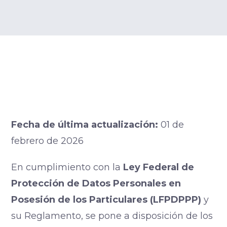
Fecha de última actualización:
01 de
febrero de 2026
En cumplimiento con la
Ley Federal de
Protección de Datos Personales en
Posesión de los Particulares (LFPDPPP)
y
su Reglamento, se pone a disposición de los