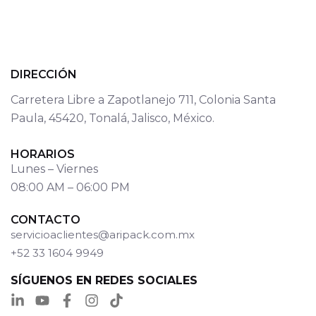
DIRECCIÓN
Carretera Libre a Zapotlanejo 711, Colonia Santa
Paula, 45420, Tonalá, Jalisco, México.
HORARIOS
Lunes – Viernes
08:00 AM – 06:00 PM
CONTACTO
servicioaclientes@aripack.com.mx
+52 33 1604 9949
SÍGUENOS EN REDES SOCIALES