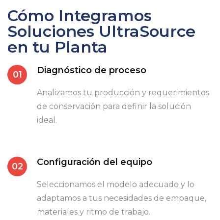
Cómo Integramos
Soluciones UltraSource
en tu Planta
Diagnóstico de proceso
01
Analizamos tu producción y requerimientos
de conservación para definir la solución
ideal.
Configuración del equipo
02
Seleccionamos el modelo adecuado y lo
adaptamos a tus necesidades de empaque,
materiales y ritmo de trabajo.