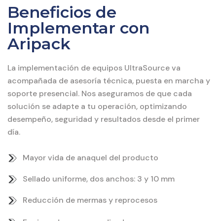
Beneficios de
Implementar con
Aripack
La implementación de equipos UltraSource va
acompañada de asesoría técnica, puesta en marcha y
soporte presencial. Nos aseguramos de que cada
solución se adapte a tu operación, optimizando
desempeño, seguridad y resultados desde el primer
día.
Mayor vida de anaquel del producto
Sellado uniforme, dos anchos: 3 y 10 mm
Reducción de mermas y reprocesos