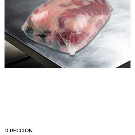
DIRECCIÓN