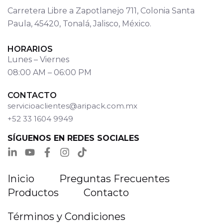
Carretera Libre a Zapotlanejo 711, Colonia Santa
Paula, 45420, Tonalá, Jalisco, México.
HORARIOS
Lunes – Viernes
08:00 AM – 06:00 PM
CONTACTO
servicioaclientes@aripack.com.mx
+52 33 1604 9949
SÍGUENOS EN REDES SOCIALES
Inicio
Preguntas Frecuentes
Productos
Contacto
Términos y Condiciones