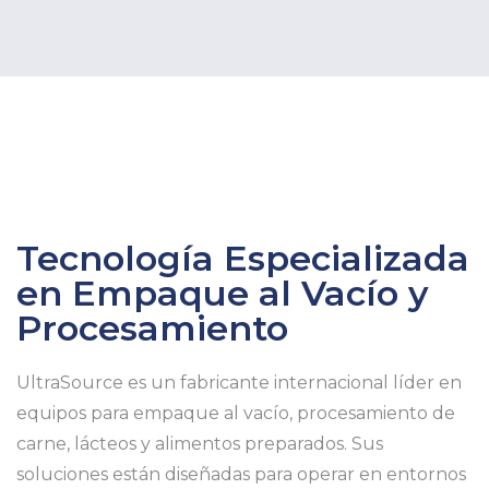
Tecnología Especializada
en Empaque al Vacío y
Procesamiento
UltraSource es un fabricante internacional líder en
equipos para empaque al vacío, procesamiento de
carne, lácteos y alimentos preparados. Sus
soluciones están diseñadas para operar en entornos