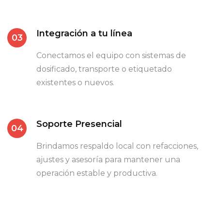
Integración a tu línea
03
Conectamos el equipo con sistemas de
dosificado, transporte o etiquetado
existentes o nuevos.
Soporte Presencial
04
Brindamos respaldo local con refacciones,
ajustes y asesoría para mantener una
operación estable y productiva.