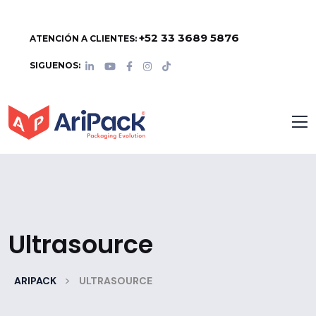
+52 33 3689 5876
ATENCIÓN A CLIENTES:
SIGUENOS:
Ultrasource
>
ARIPACK
ULTRASOURCE