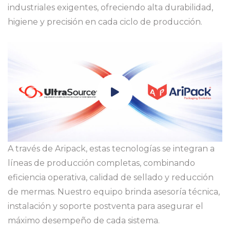
industriales exigentes, ofreciendo alta durabilidad,
higiene y precisión en cada ciclo de producción.
A través de Aripack, estas tecnologías se integran a
líneas de producción completas, combinando
eficiencia operativa, calidad de sellado y reducción
de mermas. Nuestro equipo brinda asesoría técnica,
instalación y soporte postventa para asegurar el
máximo desempeño de cada sistema.