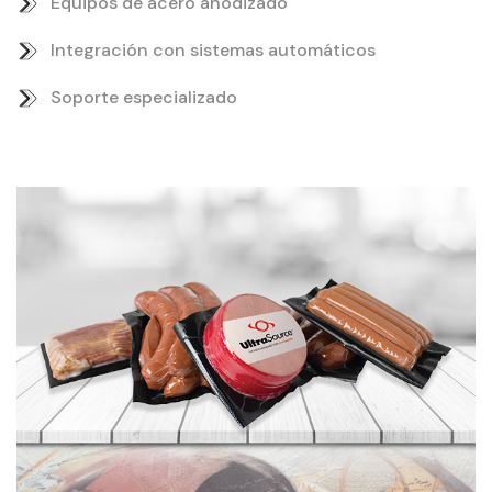
Equipos de acero anodizado
Integración con sistemas automáticos
Soporte especializado